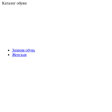
Каталог обуви
Зимняя обувь
Женская