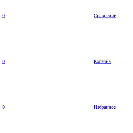
0
Сравнение
0
Корзина
0
Избранное