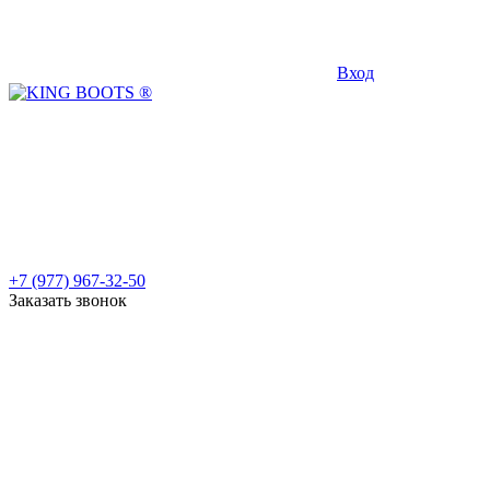
Вход
+7 (977) 967-32-50
Заказать звонок