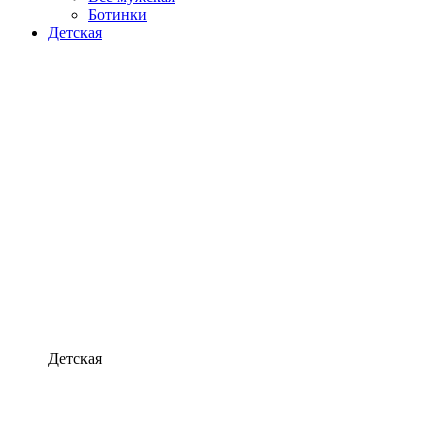
Ботинки
Детская
Детская