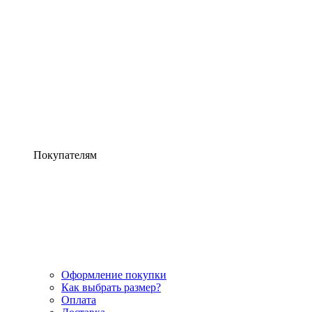
Покупателям
Оформление покупки
Как выбрать размер?
Оплата