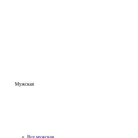
Мужская
Все мужская