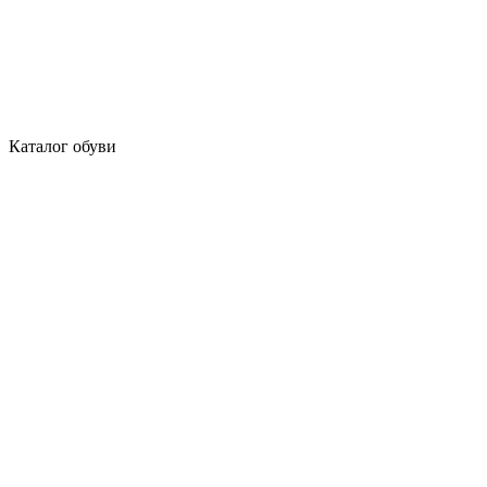
Каталог обуви