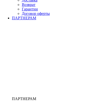
Доставка
Возврат
Гарантии
Договор оферты
ПАРТНЕРАМ
ПАРТНЕРАМ