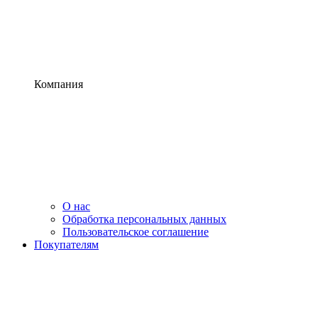
Компания
О нас
Обработка персональных данных
Пользовательское соглашение
Покупателям