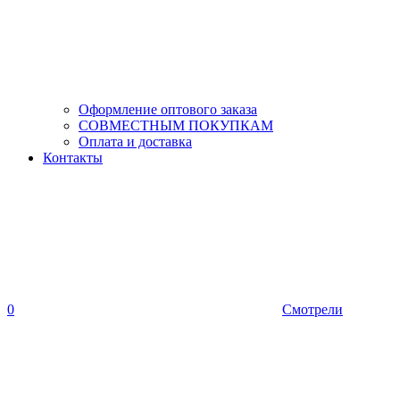
Оформление оптового заказа
СОВМЕСТНЫМ ПОКУПКАМ
Оплата и доставка
Контакты
0
Смотрели