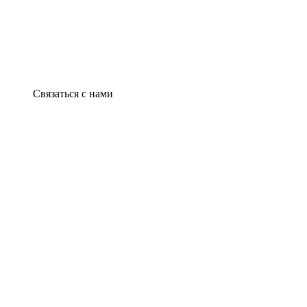
Связаться с нами