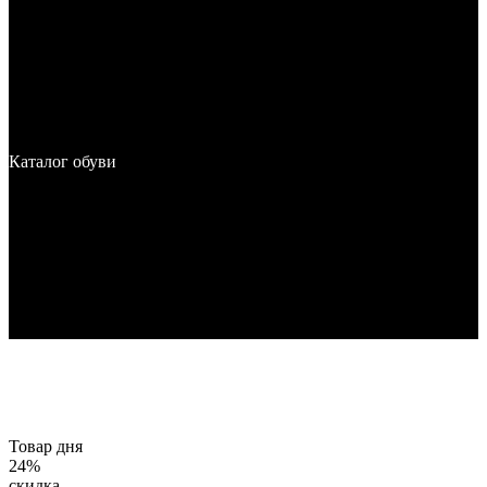
Каталог обуви
Товар дня
24%
скидка