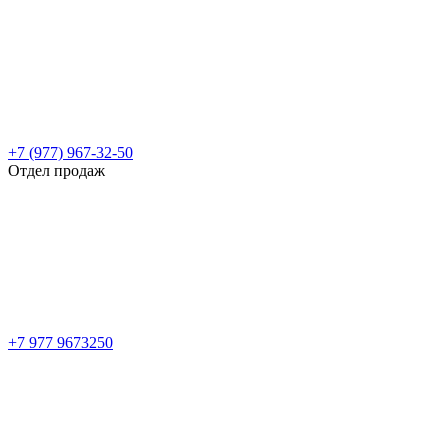
+7 (977) 967-32-50
Отдел продаж
+7 977 9673250