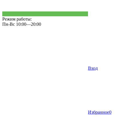
Режим работы:
Пн-Вс 10:00—20:00
Вход
Избранное
0