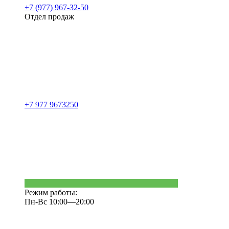
+7 (977) 967-32-50
Отдел продаж
+7 977 9673250
Режим работы:
Пн-Вс 10:00—20:00