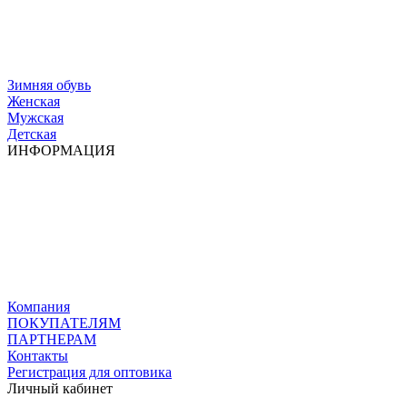
Зимняя обувь
Женская
Мужская
Детская
ИНФОРМАЦИЯ
Компания
ПОКУПАТЕЛЯМ
ПАРТНЕРАМ
Контакты
Регистрация для оптовика
Личный кабинет