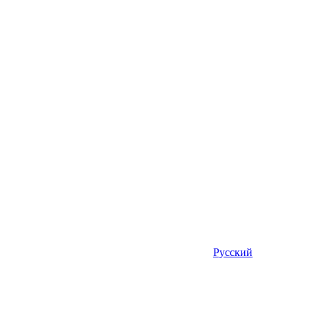
Русский