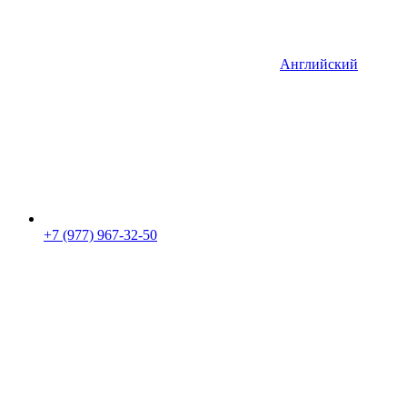
Английский
+7 (977) 967-32-50