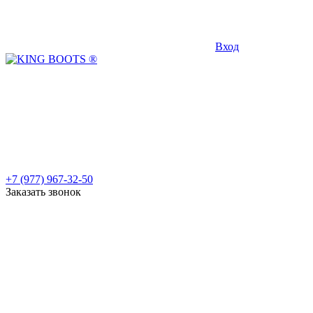
Вход
+7 (977) 967-32-50
Заказать звонок