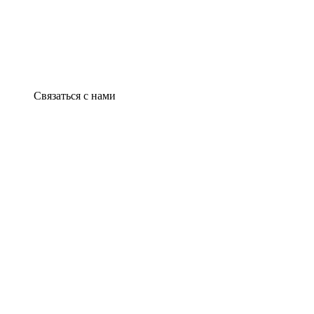
Связаться с нами