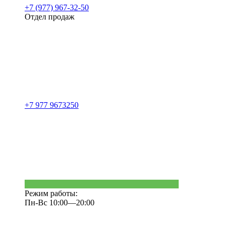
+7 (977) 967-32-50
Отдел продаж
+7 977 9673250
Режим работы:
Пн-Вс 10:00—20:00