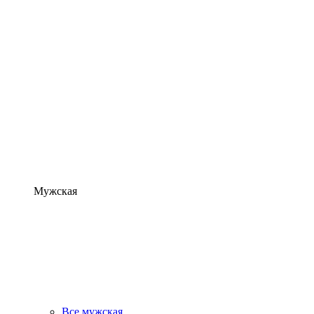
Мужская
Все мужская