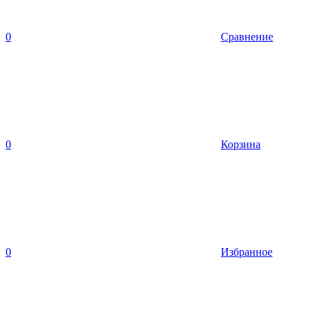
0
Сравнение
0
Корзина
0
Избранное