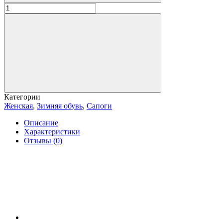
Категории
Женская
,
Зимняя обувь
,
Сапоги
Описание
Характеристики
Отзывы (0)