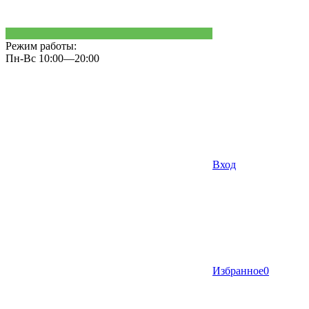
Режим работы:
Пн-Вс 10:00—20:00
Вход
Избранное
0