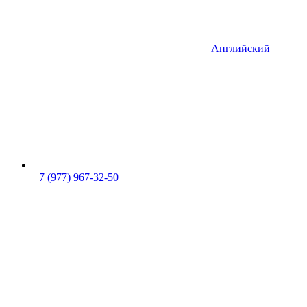
Английский
+7 (977) 967-32-50