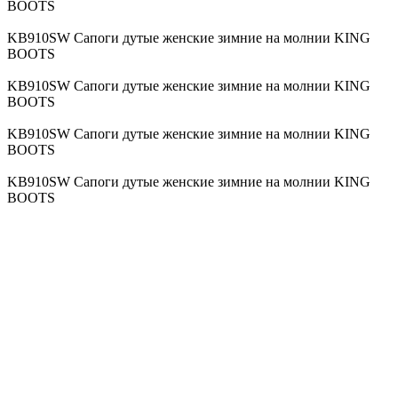
BOOTS
KB910SW Сапоги дутые женские зимние на молнии KING
BOOTS
KB910SW Сапоги дутые женские зимние на молнии KING
BOOTS
KB910SW Сапоги дутые женские зимние на молнии KING
BOOTS
KB910SW Сапоги дутые женские зимние на молнии KING
BOOTS