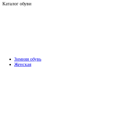
Каталог обуви
Зимняя обувь
Женская