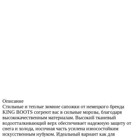
Описание
Стильные и теплые зимние сапожки от немецкого бренда
KING BOOTS согреют вас в сильные морозы, благодаря
высококачественным материалам. Высокий тканевый
водоотталкивающий верх обеспечивает надежную защиту от
снега и холода, носочная часть усилена износостойким
искусственным нубуком. Идеальный вариант как для