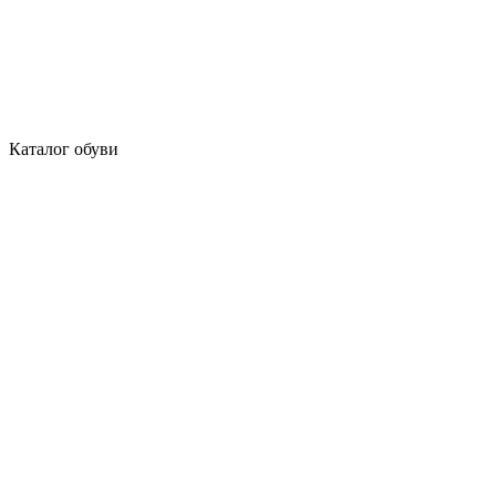
Каталог обуви