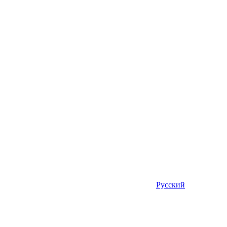
Русский