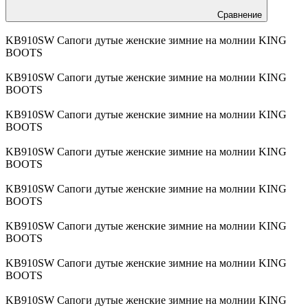
Сравнение
KB910SW Сапоги дутые женские зимние на молнии KING
BOOTS
KB910SW Сапоги дутые женские зимние на молнии KING
BOOTS
KB910SW Сапоги дутые женские зимние на молнии KING
BOOTS
KB910SW Сапоги дутые женские зимние на молнии KING
BOOTS
KB910SW Сапоги дутые женские зимние на молнии KING
BOOTS
KB910SW Сапоги дутые женские зимние на молнии KING
BOOTS
KB910SW Сапоги дутые женские зимние на молнии KING
BOOTS
KB910SW Сапоги дутые женские зимние на молнии KING