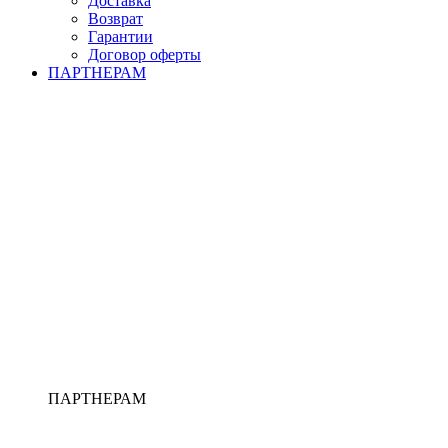
Доставка
Возврат
Гарантии
Договор оферты
ПАРТНЕРАМ
ПАРТНЕРАМ