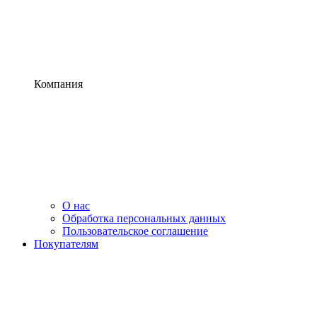
Компания
О нас
Обработка персональных данных
Пользовательское соглашение
Покупателям