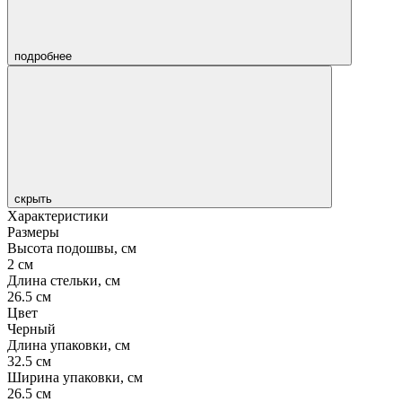
подробнее
скрыть
Характеристики
Размеры
Высота подошвы, см
2 см
Длина стельки, см
26.5 см
Цвет
Черный
Длина упаковки, см
32.5 см
Ширина упаковки, см
26.5 см