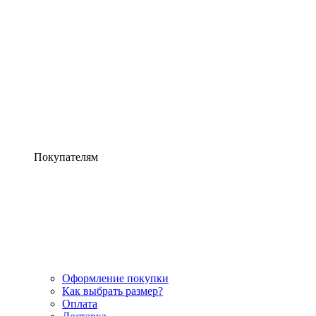
Покупателям
Оформление покупки
Как выбрать размер?
Оплата