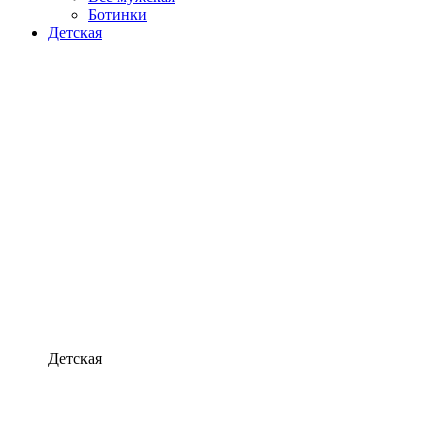
Ботинки
Детская
Детская