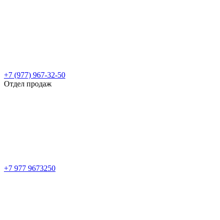
+7 (977) 967-32-50
Отдел продаж
+7 977 9673250