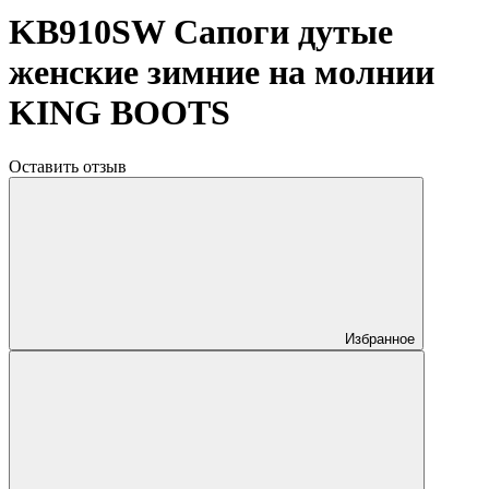
KB910SW Сапоги дутые
женские зимние на молнии
KING BOOTS
Оставить отзыв
Избранное