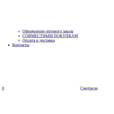
Оформление оптового заказа
СОВМЕСТНЫМ ПОКУПКАМ
Оплата и доставка
Контакты
0
Смотрели