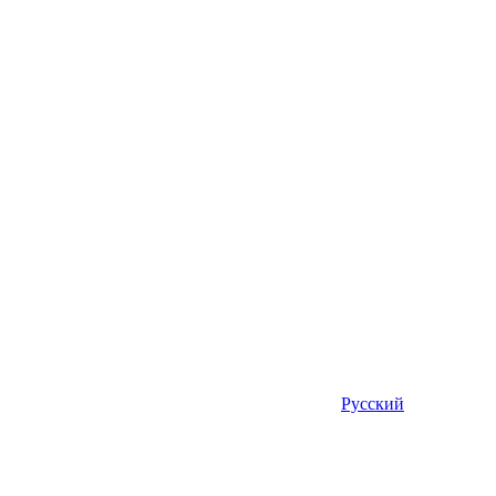
Русский