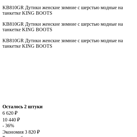
KB810GR Дутики женские зимние с шерстью модные на
танкетке KING BOOTS
KB810GR Дутики женские зимние с шерстью модные на
танкетке KING BOOTS
KB810GR Дутики женские зимние с шерстью модные на
танкетке KING BOOTS
Осталось 2 штуки
6 620
₽
10 440
₽
- 36%
Экономия
3 820
₽