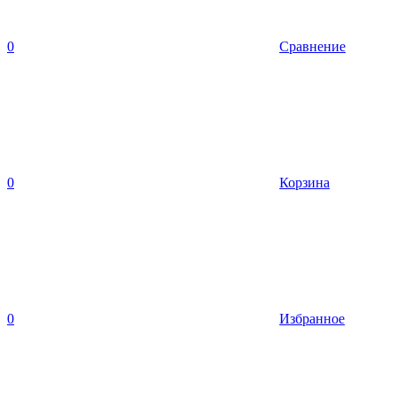
0
Сравнение
0
Корзина
0
Избранное