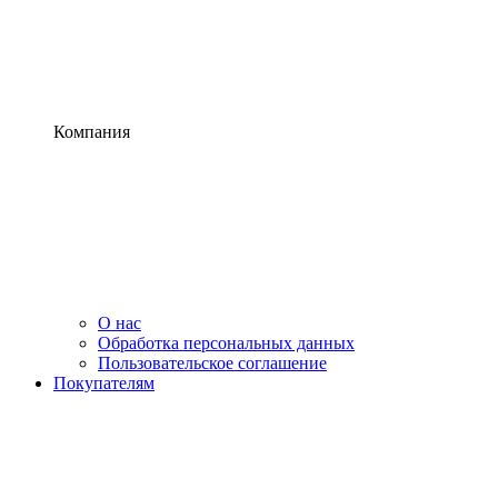
Компания
О нас
Обработка персональных данных
Пользовательское соглашение
Покупателям