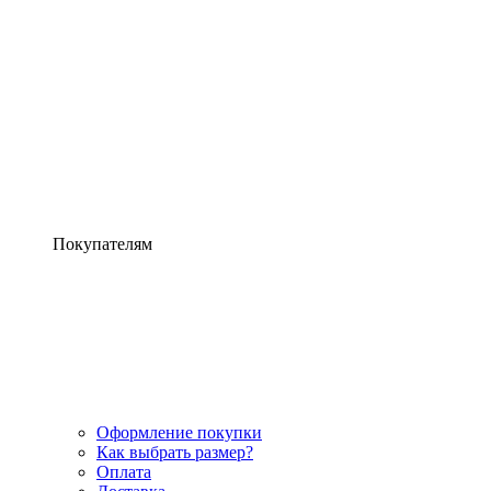
Покупателям
Оформление покупки
Как выбрать размер?
Оплата