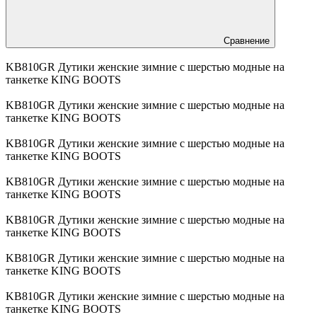
Сравнение
KB810GR Дутики женские зимние с шерстью модные на
танкетке KING BOOTS
KB810GR Дутики женские зимние с шерстью модные на
танкетке KING BOOTS
KB810GR Дутики женские зимние с шерстью модные на
танкетке KING BOOTS
KB810GR Дутики женские зимние с шерстью модные на
танкетке KING BOOTS
KB810GR Дутики женские зимние с шерстью модные на
танкетке KING BOOTS
KB810GR Дутики женские зимние с шерстью модные на
танкетке KING BOOTS
KB810GR Дутики женские зимние с шерстью модные на
танкетке KING BOOTS