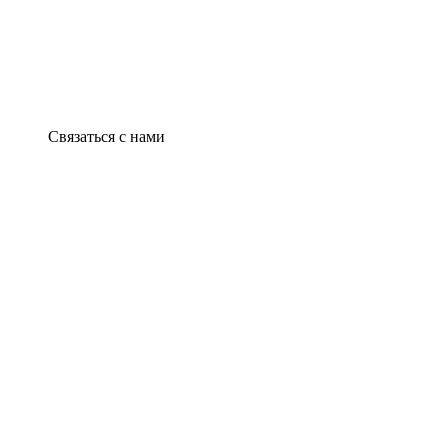
Связаться с нами