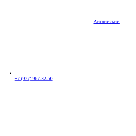
Английский
+7 (977) 967-32-50