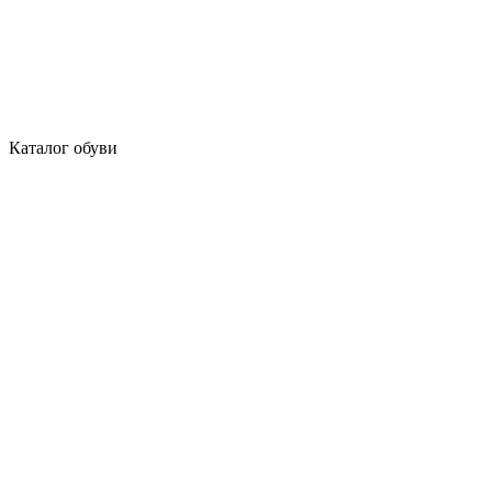
Каталог обуви