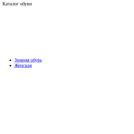
Каталог обуви
Зимняя обувь
Женская