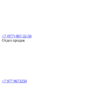
+7 (977) 967-32-50
Отдел продаж
+7 977 9673250