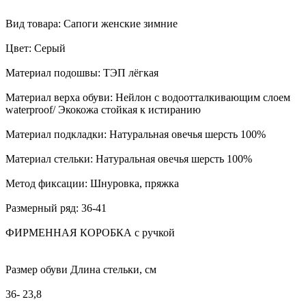
Вид товара: Сапоги женские зимние
Цвет: Серый
Материал подошвы: ТЭП лёгкая
Материал верха обуви: Нейлон с водоотталкивающим слоем
waterproof/ Экокожа стойкая к истиранию
Материал подкладки: Натуральная овечья шерсть 100%
Материал стельки: Натуральная овечья шерсть 100%
Метод фиксации: Шнуровка, пряжка
Размерный ряд: 36-41
ФИРМЕННАЯ КОРОБКА с ручкой
Размер обуви Длина стельки, см
36- 23,8