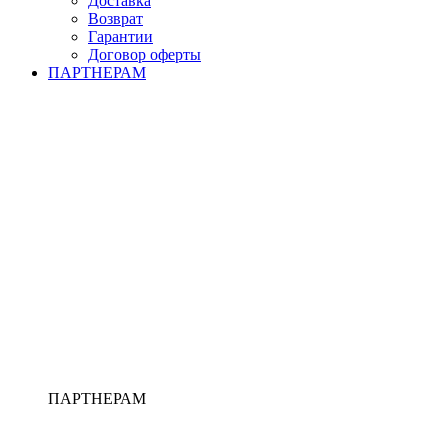
Доставка
Возврат
Гарантии
Договор оферты
ПАРТНЕРАМ
ПАРТНЕРАМ