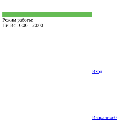
Режим работы:
Пн-Вс 10:00—20:00
Вход
Избранное
0