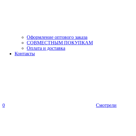
Оформление оптового заказа
СОВМЕСТНЫМ ПОКУПКАМ
Оплата и доставка
Контакты
0
Смотрели