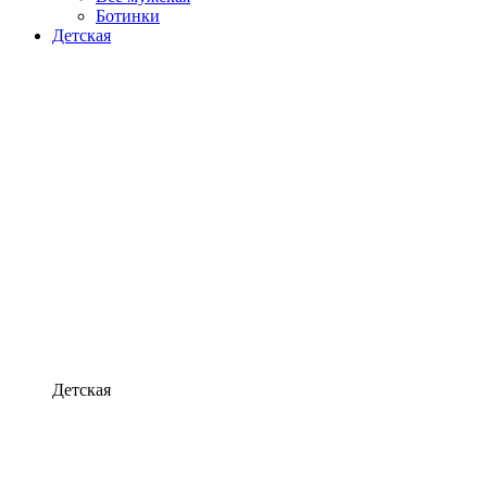
Ботинки
Детская
Детская