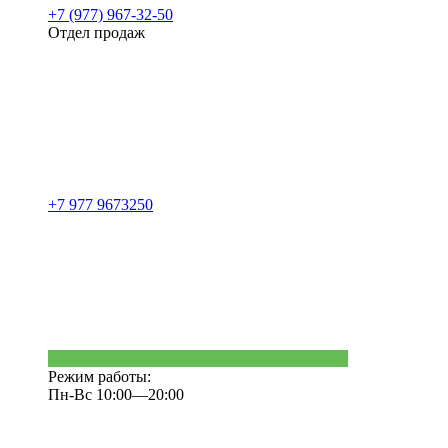
+7 (977) 967-32-50
Отдел продаж
+7 977 9673250
Режим работы:
Пн-Вс 10:00—20:00