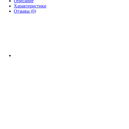
Описание
Характеристики
Отзывы (0)