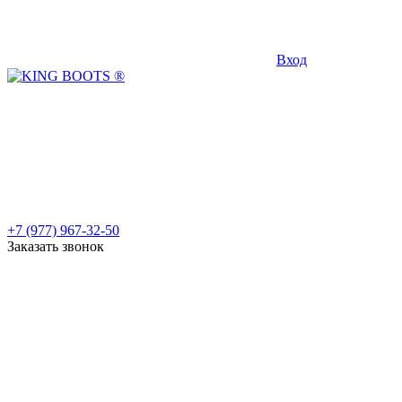
Вход
+7 (977) 967-32-50
Заказать звонок