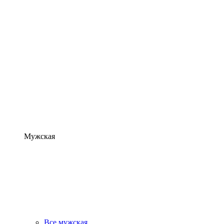
Мужская
Все мужская